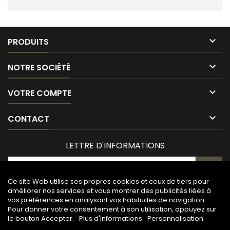

PRODUITS

NOTRE SOCIÉTÉ

VOTRE COMPTE

CONTACT
LETTRE D'INFORMATIONS
Ce site Web utilise ses propres cookies et ceux de tiers pour
améliorer nos services et vous montrer des publicités liées à
vos préférences en analysant vos habitudes de navigation.
Pour donner votre consentement à son utilisation, appuyez sur
le bouton Accepter.
Plus d'informations
Personnalisation