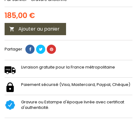
185,00 €
Ajouter au panier

Partager
Livraison gratuite pour la France métropolitaine
Paiement sécurisé (Visa, Mastercard, Paypal, Chèque)
Gravure ou Estampe d'époque livrée avec certificat
d'authenticité.