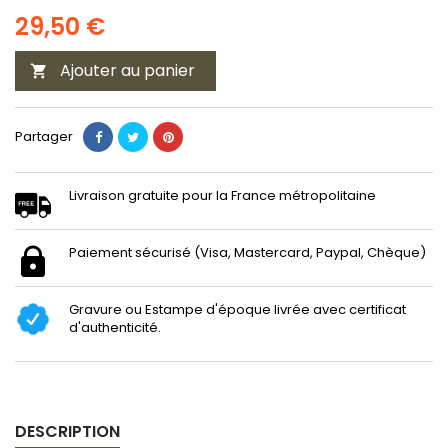
29,50 €
Ajouter au panier

Partager
Livraison gratuite pour la France métropolitaine
Paiement sécurisé (Visa, Mastercard, Paypal, Chèque)
Gravure ou Estampe d'époque livrée avec certificat
d'authenticité.
DESCRIPTION