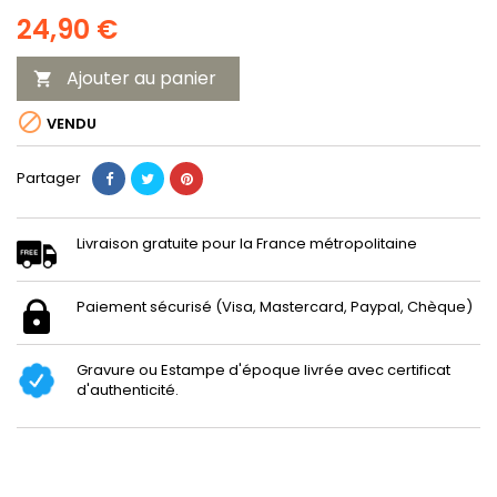
24,90 €
Ajouter au panier


VENDU
Partager
Livraison gratuite pour la France métropolitaine
Paiement sécurisé (Visa, Mastercard, Paypal, Chèque)
Gravure ou Estampe d'époque livrée avec certificat
d'authenticité.