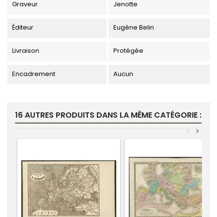
Graveur
Jenotte
Éditeur
Eugène Belin
Livraison
Protégée
Encadrement
Aucun
16 AUTRES PRODUITS DANS LA MÊME CATÉGORIE :
<
>