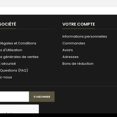
SOCIÉTÉ
VOTRE COMPTE
Informations personnelles
légales et Conditions
Commandes
 d'Utilisation
Avoirs
ns générales de ventes
Adresses
 sécurisé
Bons de réduction
 Questions (FAQ)
ez-nous