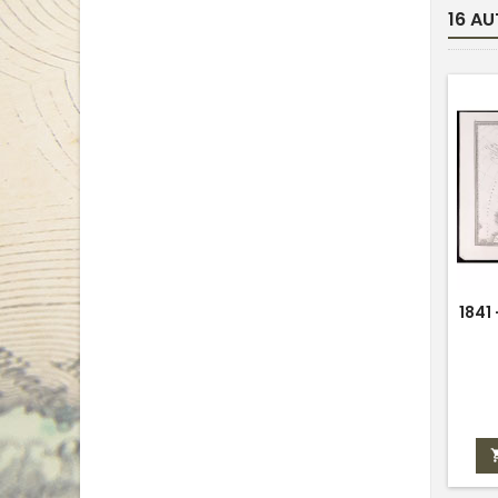
16 AU
1841