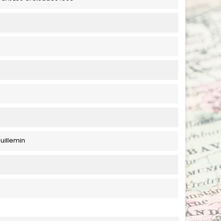
uillemin