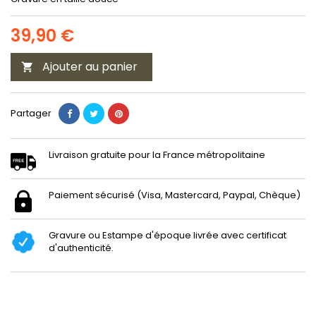
39,90 €
Ajouter au panier

Partager
Livraison gratuite pour la France métropolitaine
Paiement sécurisé (Visa, Mastercard, Paypal, Chèque)
Gravure ou Estampe d'époque livrée avec certificat
d'authenticité.