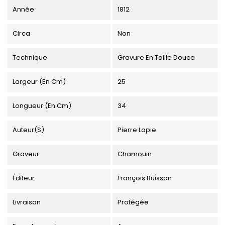
Année
1812
Circa
Non
Technique
Gravure En Taille Douce
Largeur (en Cm)
25
Longueur (en Cm)
34
Auteur(s)
Pierre Lapie
Graveur
Chamouin
Éditeur
François Buisson
Livraison
Protégée