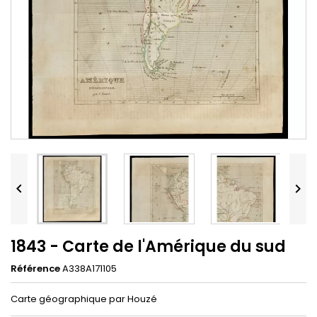


1843 - Carte de l'Amérique du sud
Référence
A338A171105
Carte géographique par Houzé