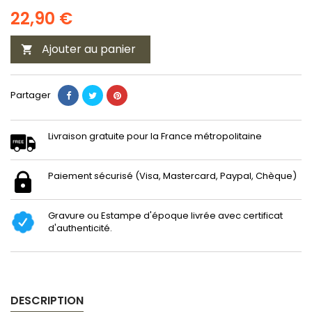
22,90 €
Ajouter au panier

Partager
Livraison gratuite pour la France métropolitaine
Paiement sécurisé (Visa, Mastercard, Paypal, Chèque)
Gravure ou Estampe d'époque livrée avec certificat
d'authenticité.
DESCRIPTION