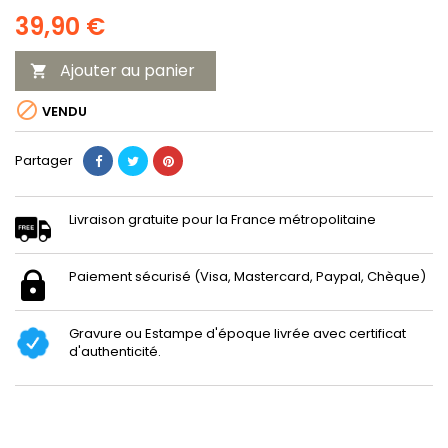
39,90 €
Ajouter au panier


VENDU
Partager
Livraison gratuite pour la France métropolitaine
Paiement sécurisé (Visa, Mastercard, Paypal, Chèque)
Gravure ou Estampe d'époque livrée avec certificat
d'authenticité.