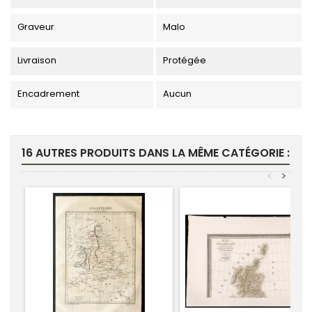
Graveur
Malo
Livraison
Protégée
Encadrement
Aucun
16 AUTRES PRODUITS DANS LA MÊME CATÉGORIE :
<
>