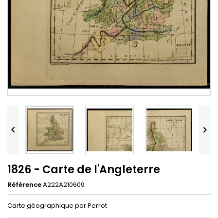


1826 - Carte de l'Angleterre
Référence
A222A210609
Carte géographique par Perrot