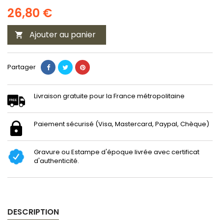
26,80 €
Ajouter au panier

Partager
Livraison gratuite pour la France métropolitaine
Paiement sécurisé (Visa, Mastercard, Paypal, Chèque)
Gravure ou Estampe d'époque livrée avec certificat
d'authenticité.
DESCRIPTION