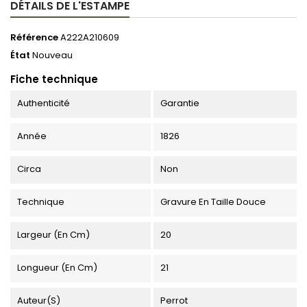
DÉTAILS DE L'ESTAMPE
Référence
A222A210609
État
Nouveau
Fiche technique
Authenticité
Garantie
Année
1826
Circa
Non
Technique
Gravure En Taille Douce
Largeur (en Cm)
20
Longueur (en Cm)
21
Auteur(s)
Perrot