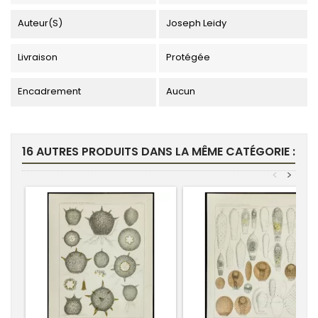
Auteur(s)
Joseph Leidy
Livraison
Protégée
Encadrement
Aucun
16 AUTRES PRODUITS DANS LA MÊME CATÉGORIE :
<
>