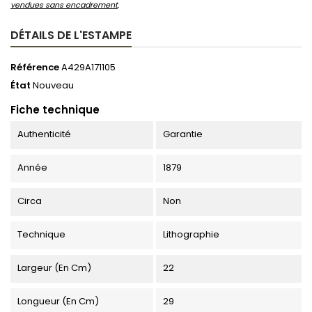
vendues sans encadrement
.
DÉTAILS DE L'ESTAMPE
Référence
A429A171105
État
Nouveau
Fiche technique
Authenticité
Garantie
Année
1879
Circa
Non
Technique
Lithographie
Largeur (en Cm)
22
Longueur (en Cm)
29