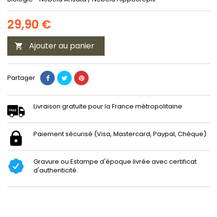
29,90 €
Ajouter au panier

Partager
Livraison gratuite pour la France métropolitaine
Paiement sécurisé (Visa, Mastercard, Paypal, Chèque)
Gravure ou Estampe d'époque livrée avec certificat
d'authenticité.