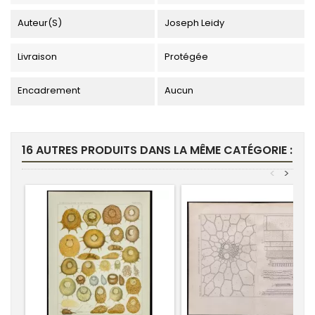
Auteur(s)
Joseph Leidy
Livraison
Protégée
Encadrement
Aucun
16 AUTRES PRODUITS DANS LA MÊME CATÉGORIE :
<
>