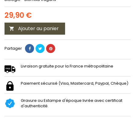
29,90 €
Ajouter au panier

Partager
Livraison gratuite pour la France métropolitaine
Paiement sécurisé (Visa, Mastercard, Paypal, Chèque)
Gravure ou Estampe d'époque livrée avec certificat
d'authenticité.