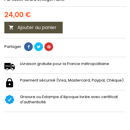
24,00 €
Ajouter au panier

Partager
Livraison gratuite pour la France métropolitaine
Paiement sécurisé (Visa, Mastercard, Paypal, Chèque)
Gravure ou Estampe d'époque livrée avec certificat
d'authenticité.