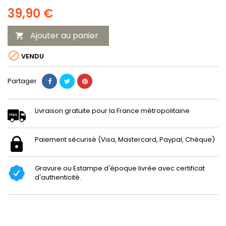
39,90 €
Ajouter au panier


VENDU
Partager
Livraison gratuite pour la France métropolitaine
Paiement sécurisé (Visa, Mastercard, Paypal, Chèque)
Gravure ou Estampe d'époque livrée avec certificat
d'authenticité.