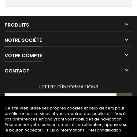

PRODUITS

NOTRE SOCIÉTÉ

VOTRE COMPTE

CONTACT
LETTRE D'INFORMATIONS
Ce site Web utilise ses propres cookies et ceux de tiers pour
améliorer nos services et vous montrer des publicités liées à
vos préférences en analysant vos habitudes de navigation.
Pour donner votre consentement à son utilisation, appuyez sur
le bouton Accepter.
Plus d'informations
Personnalisation