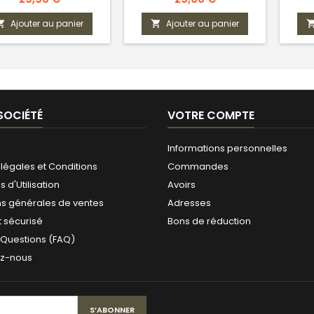
Ajouter au panier
Ajouter au panier


SOCIÉTÉ
VOTRE COMPTE
Informations personnelles
légales et Conditions
Commandes
 d'Utilisation
Avoirs
ns générales de ventes
Adresses
 sécurisé
Bons de réduction
 Questions (FAQ)
ez-nous