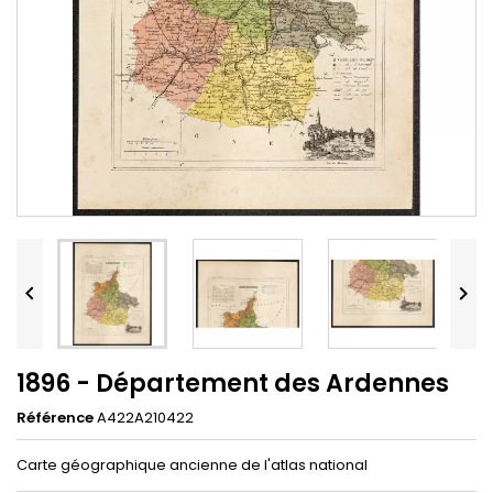


1896 - Département des Ardennes
Référence
A422A210422
Carte géographique ancienne de l'atlas national