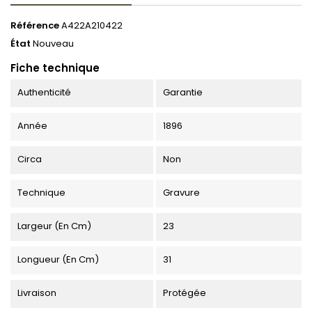
Référence
A422A210422
État
Nouveau
Fiche technique
Authenticité
Garantie
Année
1896
Circa
Non
Technique
Gravure
Largeur (en Cm)
23
Longueur (en Cm)
31
Livraison
Protégée