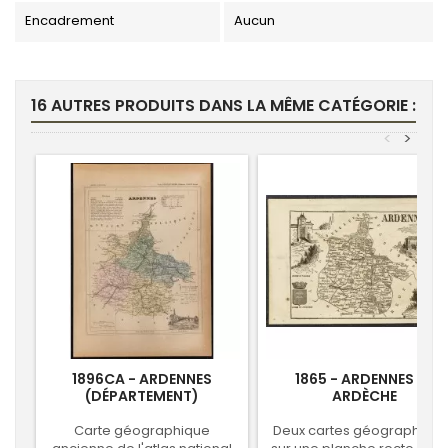
Encadrement
Aucun
16 AUTRES PRODUITS DANS LA MÊME CATÉGORIE :
<
>
1896CA - ARDENNES
1865 - ARDENNES ET
(DÉPARTEMENT)
ARDÈCHE
Carte géographique
Deux cartes géographiqu