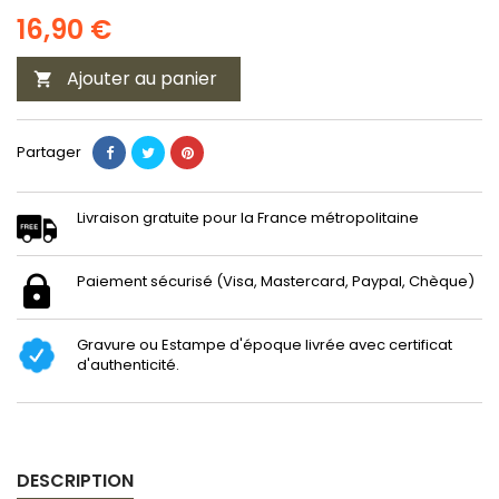
16,90 €
Ajouter au panier

Partager
Livraison gratuite pour la France métropolitaine
Paiement sécurisé (Visa, Mastercard, Paypal, Chèque)
Gravure ou Estampe d'époque livrée avec certificat
d'authenticité.
DESCRIPTION