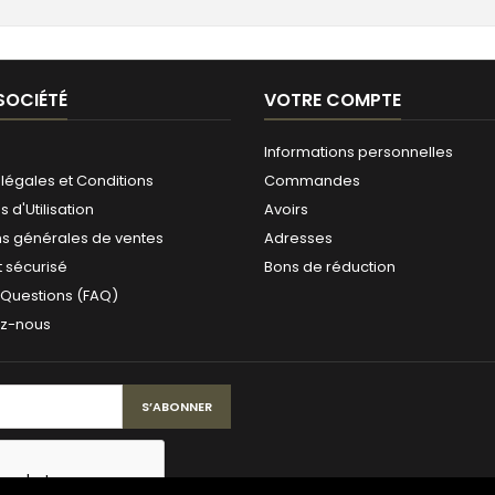
SOCIÉTÉ
VOTRE COMPTE
Informations personnelles
légales et Conditions
Commandes
 d'Utilisation
Avoirs
ns générales de ventes
Adresses
 sécurisé
Bons de réduction
 Questions (FAQ)
ez-nous