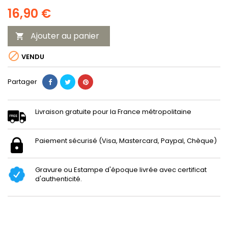
16,90 €
Ajouter au panier


VENDU
Partager
Livraison gratuite pour la France métropolitaine
Paiement sécurisé (Visa, Mastercard, Paypal, Chèque)
Gravure ou Estampe d'époque livrée avec certificat
d'authenticité.