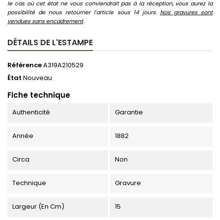
le cas où cet état ne vous conviendrait pas à la réception, vous aurez la
possibilité de nous retourner l'article sous 14 jours.
Nos gravures sont
vendues sans encadrement
.
DÉTAILS DE L'ESTAMPE
Référence
A319A210529
État
Nouveau
Fiche technique
Authenticité
Garantie
Année
1882
Circa
Non
Technique
Gravure
Largeur (en Cm)
15