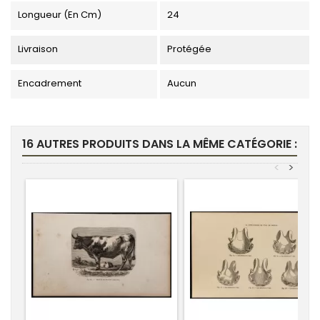
Longueur (en Cm)
24
Livraison
Protégée
Encadrement
Aucun
16 AUTRES PRODUITS DANS LA MÊME CATÉGORIE :
<
>