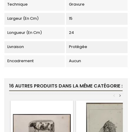
Technique
Gravure
Largeur (en Cm)
15
Longueur (en Cm)
24
Livraison
Protégée
Encadrement
Aucun
16 AUTRES PRODUITS DANS LA MÊME CATÉGORIE :
<
>