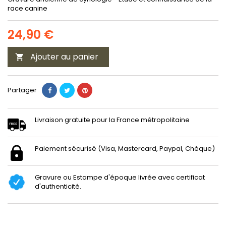
race canine
24,90 €
Ajouter au panier

Partager
Livraison gratuite pour la France métropolitaine
Paiement sécurisé (Visa, Mastercard, Paypal, Chèque)
Gravure ou Estampe d'époque livrée avec certificat
d'authenticité.