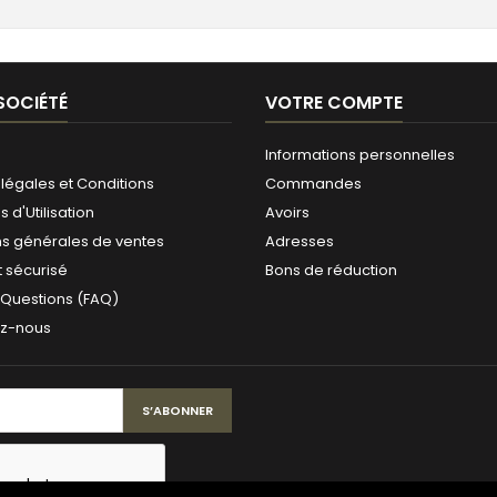
SOCIÉTÉ
VOTRE COMPTE
Informations personnelles
légales et Conditions
Commandes
 d'Utilisation
Avoirs
ns générales de ventes
Adresses
 sécurisé
Bons de réduction
 Questions (FAQ)
ez-nous