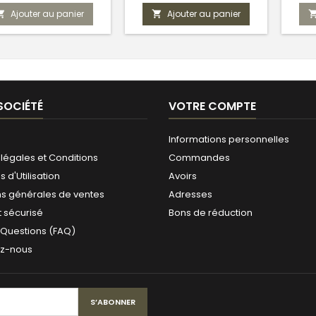
Ajouter au panier
Ajouter au panier


SOCIÉTÉ
VOTRE COMPTE
Informations personnelles
légales et Conditions
Commandes
 d'Utilisation
Avoirs
ns générales de ventes
Adresses
 sécurisé
Bons de réduction
 Questions (FAQ)
ez-nous