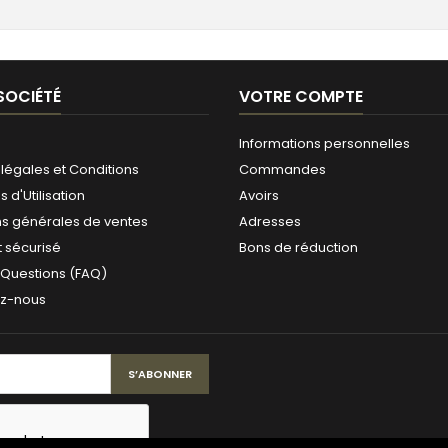
SOCIÉTÉ
VOTRE COMPTE
Informations personnelles
légales et Conditions
Commandes
 d'Utilisation
Avoirs
ns générales de ventes
Adresses
 sécurisé
Bons de réduction
 Questions (FAQ)
ez-nous