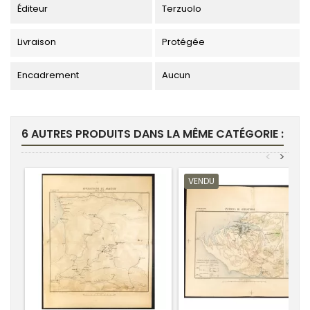
Éditeur
Terzuolo
Livraison
Protégée
Encadrement
Aucun
6 AUTRES PRODUITS DANS LA MÊME CATÉGORIE :
<
>
VENDU