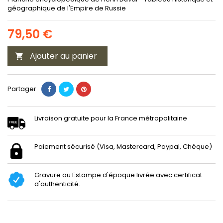
géographique de l'Empire de Russie
79,50 €
Ajouter au panier

Partager
Livraison gratuite pour la France métropolitaine
Paiement sécurisé (Visa, Mastercard, Paypal, Chèque)
Gravure ou Estampe d'époque livrée avec certificat
d'authenticité.