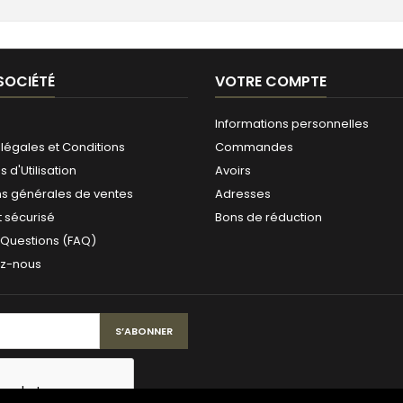
SOCIÉTÉ
VOTRE COMPTE
Informations personnelles
légales et Conditions
Commandes
 d'Utilisation
Avoirs
ns générales de ventes
Adresses
 sécurisé
Bons de réduction
 Questions (FAQ)
ez-nous